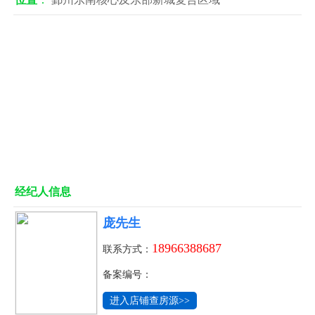
经纪人信息
庞先生
18966388687
联系方式：
备案编号：
进入店铺查房源>>