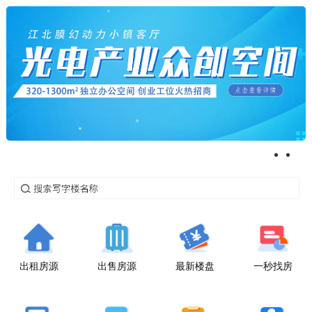
出租房源
出售房源
最新楼盘
一秒找房