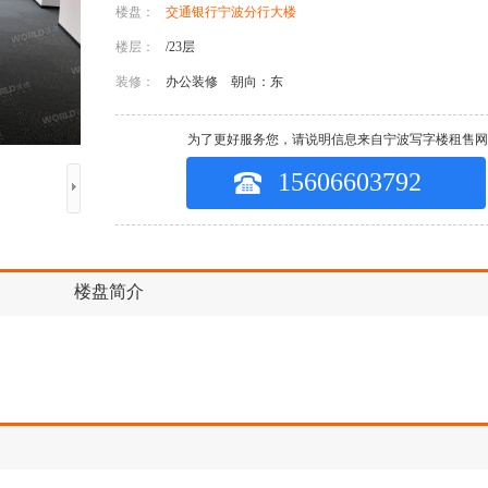
楼盘：
交通银行宁波分行大楼
楼层：
/23层
装修：
办公装修
朝向：东
为了更好服务您，请说明信息来自宁波写字楼租售网
15606603792
楼盘简介