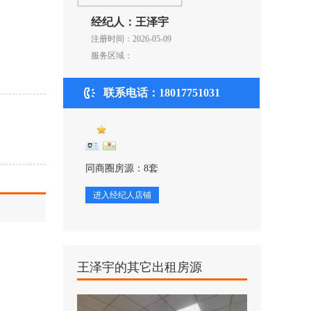
经纪人：王泽宇
注册时间：2026-05-09
服务区域：
联系电话：18017751031
同商圈房源：8套
进入经纪人店铺
王泽宇的其它出租房源