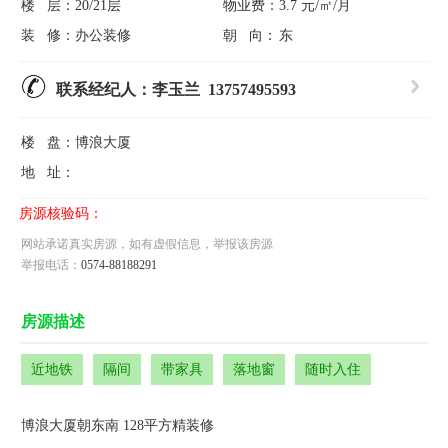
楼 层：
20/21层
物业费：
3.7 元/㎡/月
装 修：
办公装修
朝 向：
东
联系经纪人：李玉兰 13757495593
楼 盘：
博浪大厦
地 址：
房源核验码：
网站承诺真实房源，如有虚假信息，举报该房源
举报电话：
0574-88188291
房源描述
近地铁
隔间
带家具
落地窗
随时入住
博浪大厦朝东南 128平方精装修