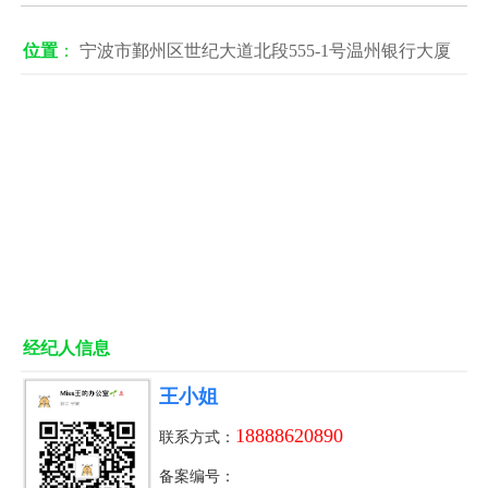
位置
：
宁波市鄞州区世纪大道北段555-1号温州银行大厦
经纪人信息
王小姐
18888620890
联系方式：
备案编号：